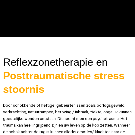
Reflexzonetherapie en
Posttraumatische stress
stoornis
Door schokkende of heftige gebeurtenissen zoals oorlogsgeweld,
verkrachting, natuurrampen, beroving / inbraak, ziekte, ongeluk kunnen
geestelijke wonden ontstaan. Dit noemt men een psychotrauma. Het
trauma kan heel ingrijpend zijn en uw leven op de kop zetten. Wanneer
de schok achter de rug is kunnen allerlei emoties/ klachten naar de