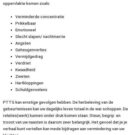
oppervlakte komen zoals:
Verminderde concentratie
Prikkelbaar
Emotioneel
Slecht slapen/ nachtmerrie
Angsten
Geheugenverlies
Vermijdgedrag
Verdriet
Kwaadheid
Zweten
Hartkloppingen
Schuldgevoelens
PTTS kan ernstige gevolgen hebben. De herbeleving van de
gebeurtenissen kan uw dagelijks leven totaal in de war schoppen. De
relaties(werk) kunnen onder druk komen staan. Steun, begrip en
troost van uw naasten is daarom zeer belangrijk. Het gevoel dat je je
verhaal kunt vertellen kan mede bijdragen aan vermindering van uw