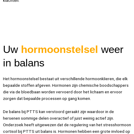
klachten.
Uw
hormoonstelsel
weer
in balans
Het hormoonstelsel bestaat uit verschillende hormoonklieren, die elk
bepaalde stoffen afgeven. Hormonen zijn chemische boodschappers
die via de bloedbaan worden vervoerd door het lichaam en ervoor
zorgen dat bepaalde processen op gang komen.
De balans bij PTTS kan verstoord geraakt zijn waardoor in de
hersenen sommige delen overactief of juist weinig actief zijn.
Onderzoek heeft uitgewezen dat de regulering van het stresshormoon
cortisol bij PTTS uit balans is. Hormonen hebben een grote invloed op