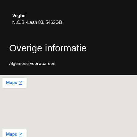
Veghel
N.C.B.-Laan 83, 5462GB
Overige informatie
Algemene voorwaarden