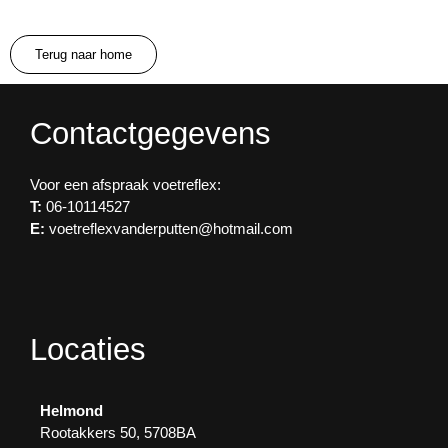
Terug naar home
Contactgegevens
Voor een afspraak voetreflex:
T:
06-10114527
E:
voetreflexvanderputten@hotmail.com
Locaties
Helmond
Rootakkers 50, 5708BA